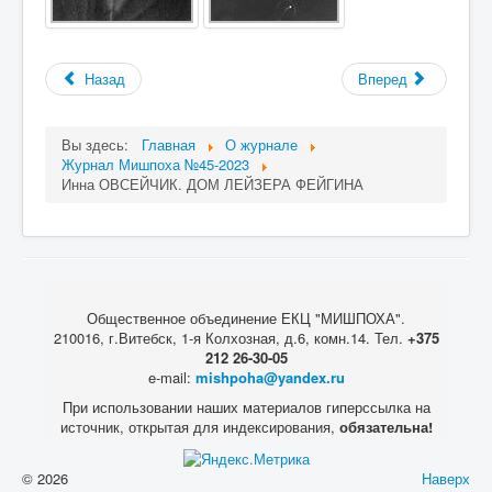
Назад
Вперед
Вы здесь:
Главная
О журнале
Журнал Мишпоха №45-2023
Инна ОВСЕЙЧИК. ДОМ ЛЕЙЗЕРА ФЕЙГИНА
Общественное объединение ЕКЦ "МИШПОХА".
210016, г.Витебск, 1-я Колхозная, д.6, комн.14. Тел.
+375
212 26-30-05
e-mail:
mishpoha@yandex.ru
При использовании наших материалов гиперссылка на
источник, открытая для индексирования,
обязательна!
© 2026
Наверх