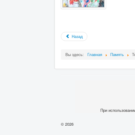
Назад
Вы здесь:
Главная
Память
Т
При использовании
© 2026