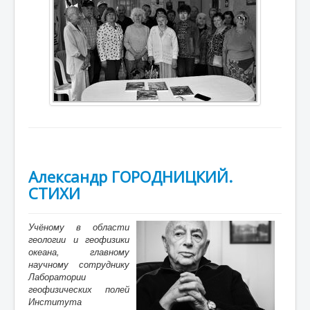
Александр ГОРОДНИЦКИЙ.
СТИХИ
Учёному в области
геологии и геофизики
океана, главному
научному сотруднику
Лаборатории
геофизических полей
Института