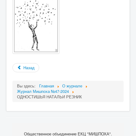
Назад
Вы здесь:
Главная
О журнале
Журнал Мишпоха №47-2024
ОДНОСТИШЬЯ НАТАЛЬИ РЕЗНИК
Общественное объединение ЕКЦ "МИШПОХА".