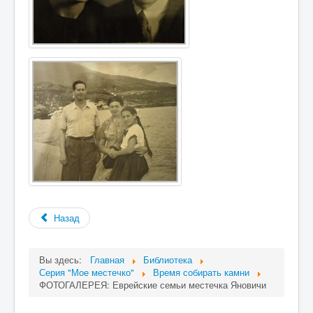
Назад
Вы здесь:
Главная
Библиотека
Серия "Мое местечко"
Время собирать камни
ФОТОГАЛЕРЕЯ: Еврейские семьи местечка Яновичи